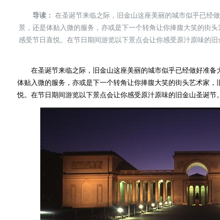
导读：
在圣诞节来临之际，旧金山这座美丽的城市似乎已经做
景，还是体贴入微的服务，亦或是下一个转角让你捧腹大笑的街头
感受节日喜悦。在节日期间游览以下景点会让你感受原汁原味的旧
在圣诞节来临之际，旧金山这座美丽的城市似乎已经做好准备大
体贴入微的服务，亦或是下一个转角让你捧腹大笑的街头艺术家，
悦。在节日期间游览以下景点会让你感受原汁原味的旧金山圣诞节