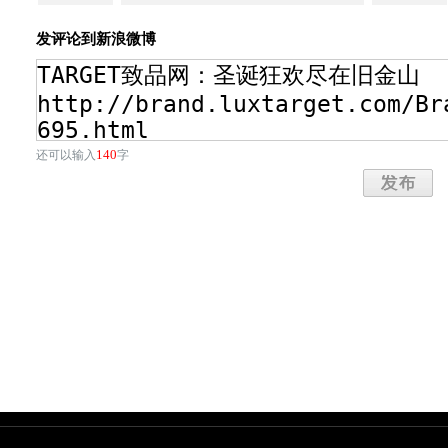
发评论到新浪微博
140
还可以输入
字