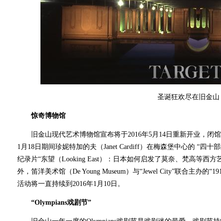
圣诞狂欢尽在旧金山
惊奇博物馆
旧金山现代艺术博物馆宣布将于2016年5月14日重新开业，闭馆前最
1月18日期间珍妮特加的夫（Janet Cardiff）在梅森堡中心的 
纪录片“东望（Looking East）：日本如何启发了莫奈、梵高等西
外，笛洋美术馆（De Young Museum）与“Jewel City”联合
活动将一直持续到2016年1月10日。
“Olympians戏剧节”