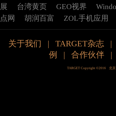
展
台湾黄页
GEO视界
Wind
点网
胡润百富
ZOL手机应用
关于我们
|
TARGET杂志
例
|
合作伙伴
TARGET Copyright ©201