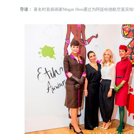
导读：
著名时装插画家Megan Hess通过为阿提哈德航空嘉