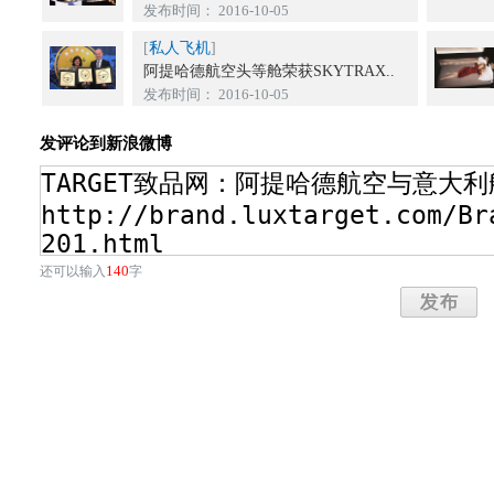
发布时间： 2016-10-05
[
私人飞机
]
阿提哈德航空头等舱荣获SKYTRAX..
发布时间： 2016-10-05
发评论到新浪微博
140
还可以输入
字