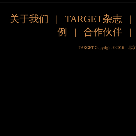
关于我们
|
TARGET杂志
例
|
合作伙伴
TARGET Copyright ©201