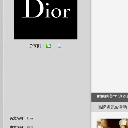
分享到：
时间的美学 迪奥
品牌资讯&活动
英文名称
：Dior
中文名称
：迪奥