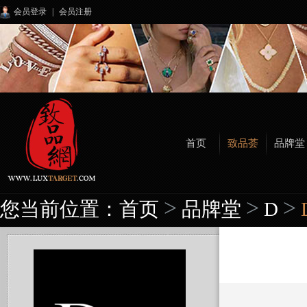
会员登录
|
会员注册
首页
致品荟
品牌堂
>
>
>
您当前位置：
首页
品牌堂
D